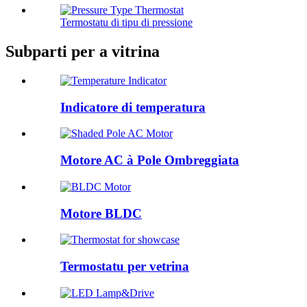
Termostatu di tipu di pressione
Subparti per a vitrina
Indicatore di temperatura
Motore AC à Pole Ombreggiata
Motore BLDC
Termostatu per vetrina