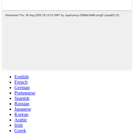
English
French
German
Portuguese
Spanish
Russian
Japanese
Korean
Arabic
Irish
Greek