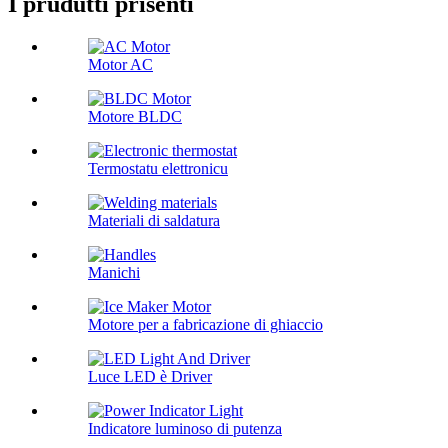
I prudutti prisenti
Motor AC
Motore BLDC
Termostatu elettronicu
Materiali di saldatura
Manichi
Motore per a fabricazione di ghiaccio
Luce LED è Driver
Indicatore luminoso di putenza