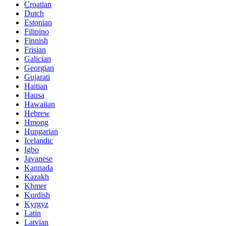
Croatian
Dutch
Estonian
Filipino
Finnish
Frisian
Galician
Georgian
Gujarati
Haitian
Hausa
Hawaiian
Hebrew
Hmong
Hungarian
Icelandic
Igbo
Javanese
Kannada
Kazakh
Khmer
Kurdish
Kyrgyz
Latin
Latvian