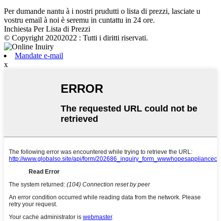
Per dumande nantu à i nostri prudutti o lista di prezzi, lasciate u
vostru email à noi è seremu in cuntattu in 24 ore.
Inchiesta Per Lista di Prezzi
© Copyright 20202022 : Tutti i diritti riservati.
Mandate e-mail
x